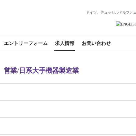
ドイツ、デュッセルドルフと
エントリーフォーム
求人情報
お問い合わせ
営業/日系大手機器製造業