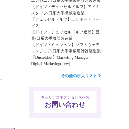
エンジニア/日系大手車載用計器製造業
【ドイツ・デュッセルドルフ】アドミ
スタッフ/日系大手機械製造業
【デュッセルドルフ】ITサポートサー
ビス
【ドイツ・デュッセルドルフ近郊】営
業/日系大手機器製造業
【ドイツ・ミュンヘン】ソフトウェア
エンジニア/日系大手車載用計器製造業
【Düsseldorf】Marketing Manager-
Digital Marketing(m/w)
その他の求人リスト
キャリアコネクションズへの
お問い合わせ