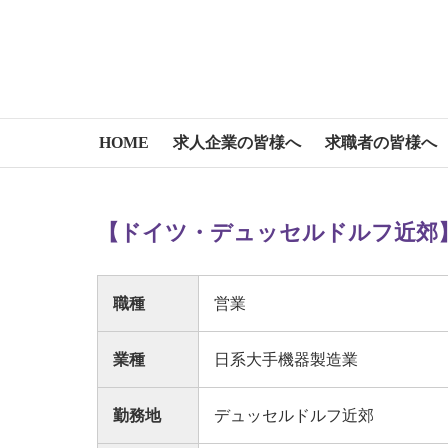
HOME
求人企業の皆様へ
求職者の皆様へ
【ドイツ・デュッセルドルフ近郊】
職種
営業
業種
日系大手機器製造業
勤務地
デュッセルドルフ近郊