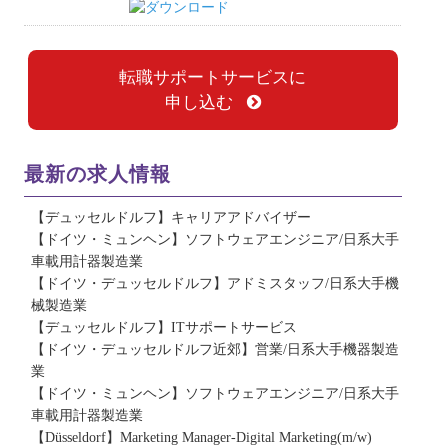
転職サポートサービスに
申し込む
最新の求人情報
【デュッセルドルフ】キャリアアドバイザー
【ドイツ・ミュンヘン】ソフトウェアエンジニア/日系大手
車載用計器製造業
【ドイツ・デュッセルドルフ】アドミスタッフ/日系大手機
械製造業
【デュッセルドルフ】ITサポートサービス
【ドイツ・デュッセルドルフ近郊】営業/日系大手機器製造
業
【ドイツ・ミュンヘン】ソフトウェアエンジニア/日系大手
車載用計器製造業
【Düsseldorf】Marketing Manager-Digital Marketing(m/w)