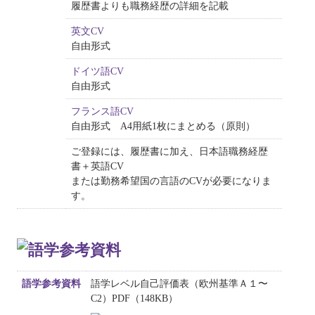
履歴書よりも職務経歴の詳細を記載
英文CV
自由形式
ドイツ語CV
自由形式
フランス語CV
自由形式 A4用紙1枚にまとめる（原則）
ご登録には、履歴書に加え、日本語職務経歴
書＋英語CV
または勤務希望国の言語のCVが必要になりま
す。
語学参考資料
語学レベル自己評価表（欧州基準Ａ１〜
C2）PDF（148KB）