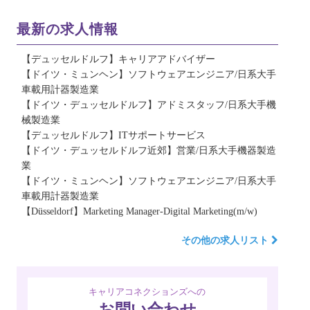
最新の求人情報
【デュッセルドルフ】キャリアアドバイザー
【ドイツ・ミュンヘン】ソフトウェアエンジニア/日系大手
車載用計器製造業
【ドイツ・デュッセルドルフ】アドミスタッフ/日系大手機
械製造業
【デュッセルドルフ】ITサポートサービス
【ドイツ・デュッセルドルフ近郊】営業/日系大手機器製造
業
【ドイツ・ミュンヘン】ソフトウェアエンジニア/日系大手
車載用計器製造業
【Düsseldorf】Marketing Manager-Digital Marketing(m/w)
その他の求人リスト
キャリアコネクションズへの
お問い合わせ